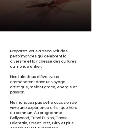
Préparez-vous à découvrir des
performances qui célèbrent la
diversité et la richesse des cultures
du monde entier.
Nos talenteux élèves vous
emmèneront dans un voyage
artistique, mêlant grâce, énergie et
passion.
Ne manquez pas cette occasion de
vivre une expérience artistique hors
du commun. Au programme :
Bollywood, Tribal Fusion, Danse
Orientale, Street Jazz, Girly et plus